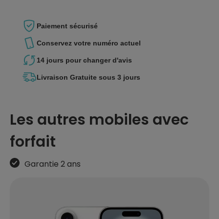
Paiement
sécurisé
Conservez votre
numéro actuel
14 jours pour
changer d'avis
Livraison Gratuite
sous 3 jours
Les autres mobiles avec
forfait
Garantie 2 ans