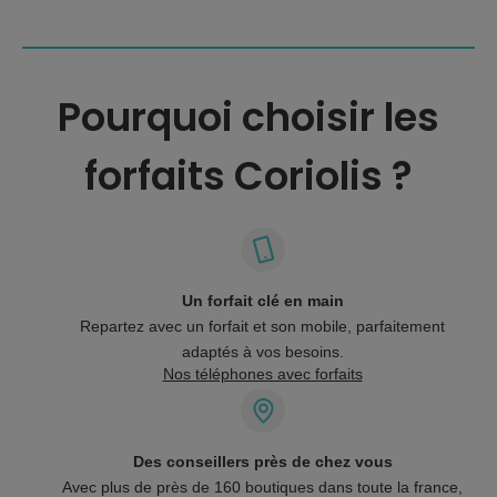
Pourquoi choisir les
forfaits Coriolis ?
Un forfait clé en main
Repartez avec un forfait et son mobile, parfaitement
adaptés à vos besoins.
Nos téléphones avec forfaits
Des conseillers près de chez vous
Avec plus de près de 160 boutiques dans toute la france,