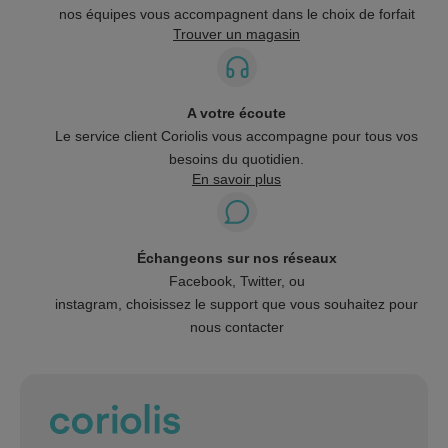
nos équipes vous accompagnent dans le choix de forfait
Trouver un magasin
A votre écoute
Le service client Coriolis vous accompagne pour tous vos
besoins du quotidien.
En savoir plus
Échangeons sur nos réseaux
Facebook, Twitter, ou
instagram, choisissez le support que vous souhaitez pour
nous contacter