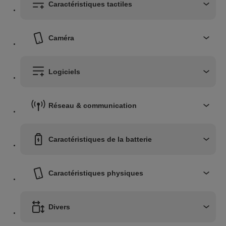
Caractéristiques tactiles
Caméra
Logiciels
Réseau & communication
Caractéristiques de la batterie
Caractéristiques physiques
Divers