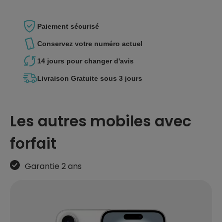
Paiement
sécurisé
Conservez votre
numéro actuel
14 jours pour
changer d'avis
Livraison Gratuite
sous 3 jours
Les autres mobiles avec
forfait
Garantie 2 ans