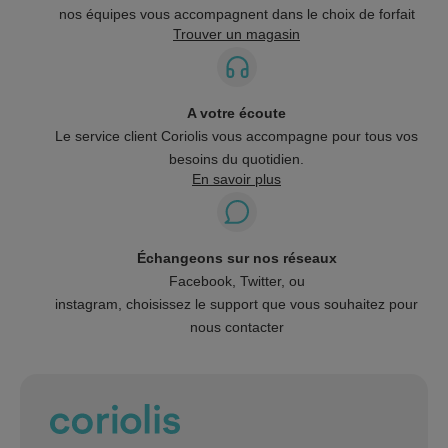
nos équipes vous accompagnent dans le choix de forfait
Trouver un magasin
A votre écoute
Le service client Coriolis vous accompagne pour tous vos
besoins du quotidien.
En savoir plus
Échangeons sur nos réseaux
Facebook, Twitter, ou
instagram, choisissez le support que vous souhaitez pour
nous contacter