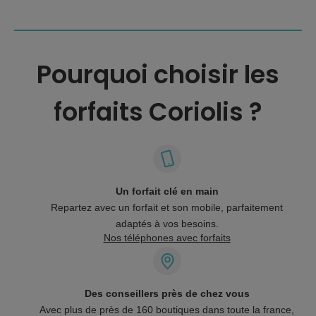
Pourquoi choisir les
forfaits Coriolis ?
Un forfait clé en main
Repartez avec un forfait et son mobile, parfaitement
adaptés à vos besoins.
Nos téléphones avec forfaits
Des conseillers près de chez vous
Avec plus de près de 160 boutiques dans toute la france,