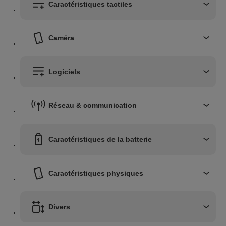
Caractéristiques tactiles
Caméra
Logiciels
Réseau & communication
Caractéristiques de la batterie
Caractéristiques physiques
Divers